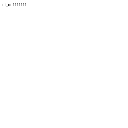
ut_ut 1111111