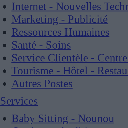
Internet - Nouvelles Tech
Marketing - Publicité
Ressources Humaines
Santé - Soins
Service Clientèle - Centr
Tourisme - Hôtel - Restau
Autres Postes
Services
Baby Sitting - Nounou