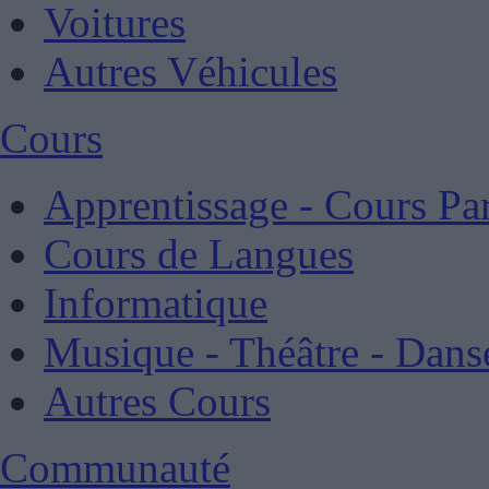
Voitures
Autres Véhicules
Cours
Apprentissage - Cours Par
Cours de Langues
Informatique
Musique - Théâtre - Dans
Autres Cours
Communauté