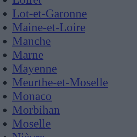
Lot-et-Garonne
Maine-et-Loire
Manche
Marne
Mayenne
Meurthe-et-Moselle
Monaco
Morbihan
Moselle