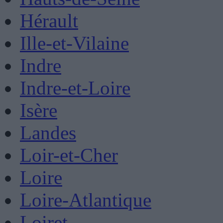
Hérault
Ille-et-Vilaine
Indre
Indre-et-Loire
Isère
Landes
Loir-et-Cher
Loire
Loire-Atlantique
Loiret