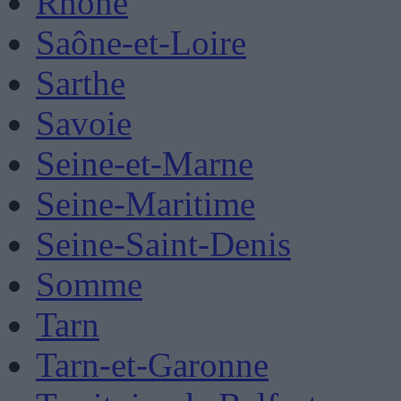
Rhône
Saône-et-Loire
Sarthe
Savoie
Seine-et-Marne
Seine-Maritime
Seine-Saint-Denis
Somme
Tarn
Tarn-et-Garonne