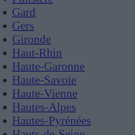
Gard
Gers
Gironde
Haut-Rhin
Haute-Garonne
Haute-Savoie
Haute-Vienne
Hautes-Alpes
Hautes-Pyrénées
Hauts-de-Seine