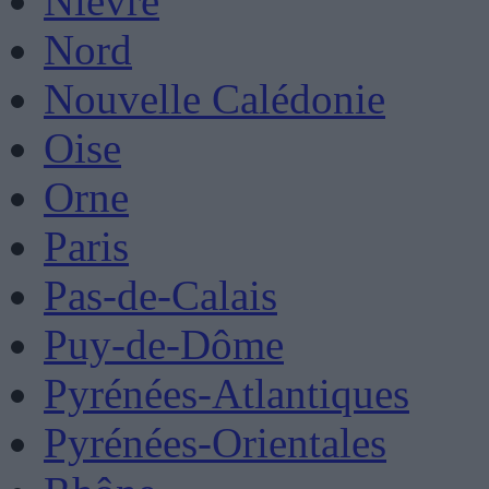
Nièvre
Nord
Nouvelle Calédonie
Oise
Orne
Paris
Pas-de-Calais
Puy-de-Dôme
Pyrénées-Atlantiques
Pyrénées-Orientales