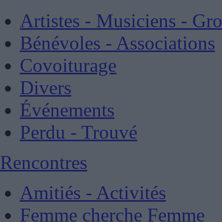
Artistes - Musiciens - Gr
Bénévoles - Associations
Covoiturage
Divers
Événements
Perdu - Trouvé
Rencontres
Amitiés - Activités
Femme cherche Femme