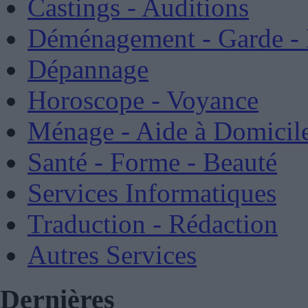
Castings - Auditions
Déménagement - Garde -
Dépannage
Horoscope - Voyance
Ménage - Aide à Domicil
Santé - Forme - Beauté
Services Informatiques
Traduction - Rédaction
Autres Services
Dernières