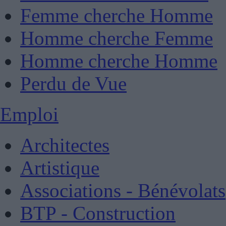
Femme cherche Homme
Homme cherche Femme
Homme cherche Homme
Perdu de Vue
Emploi
Architectes
Artistique
Associations - Bénévolats
BTP - Construction