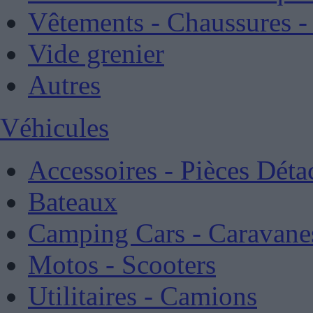
Vêtements - Chaussures 
Vide grenier
Autres
Véhicules
Accessoires - Pièces Déta
Bateaux
Camping Cars - Caravane
Motos - Scooters
Utilitaires - Camions