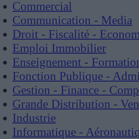
Commercial
Communication - Media
Droit - Fiscalité - Econo
Emploi Immobilier
Enseignement - Formatio
Fonction Publique - Admin
Gestion - Finance - Compt
Grande Distribution - Ve
Industrie
Informatique - Aéronautiq