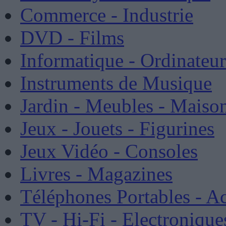
Commerce - Industrie
DVD - Films
Informatique - Ordinateur
Instruments de Musique
Jardin - Meubles - Maison
Jeux - Jouets - Figurines
Jeux Vidéo - Consoles
Livres - Magazines
Téléphones Portables - Ac
TV - Hi-Fi - Electronique