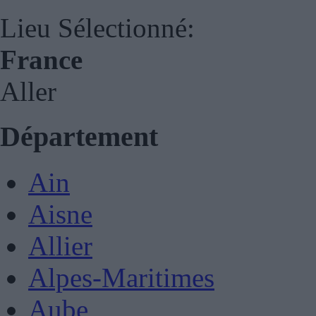
Lieu Sélectionné:
France
Aller
Département
Ain
Aisne
Allier
Alpes-Maritimes
Aube