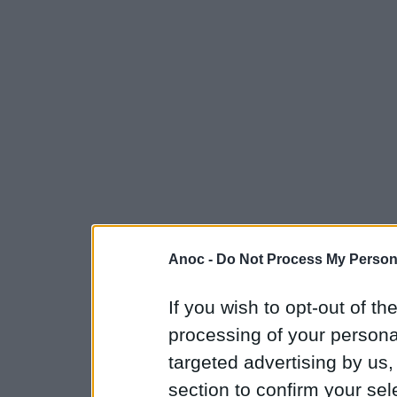
Anoc -
Do Not Process My Persona
If you wish to opt-out of the
processing of your personal
targeted advertising by us
section to confirm your sel