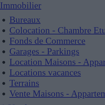
Immobilier
Bureaux
Colocation - Chambre Etu
Fonds de Commerce
Garages - Parkings
Location Maisons - Appa
Locations vacances
Terrains
Vente Maisons - Apparte